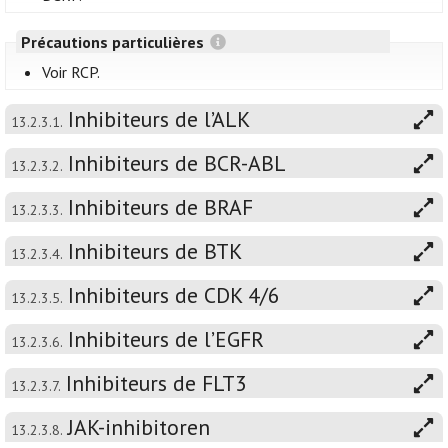
Précautions particulières
Voir RCP.
Inhibiteurs de l’ALK
13.2.3.1.
Inhibiteurs de BCR-ABL
13.2.3.2.
Inhibiteurs de BRAF
13.2.3.3.
Inhibiteurs de BTK
13.2.3.4.
Inhibiteurs de CDK 4/6
13.2.3.5.
Inhibiteurs de l’EGFR
13.2.3.6.
Inhibiteurs de FLT3
13.2.3.7.
JAK-inhibitoren
13.2.3.8.