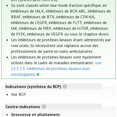
Ils sont classés selon leur mode d’action spécifique, en
inhibiteurs de l’ALK, inhibiteurs de BCR-ABL, inhibiteurs de
BRAF, inhibiteurs de BTK, inhibiteurs de CDK4/6,
inhibiteurs de l’EGFR, inhibiteurs de FLT3, inhibiteurs de
JAK, inhibiteurs de MEK, inhibiteurs de mTOR, inhibiteurs
de PI3K, inhibiteurs de VEGFR ou sous le chapitre divers.
Les inhibiteurs de protéines kinases étant administrés par
voie orale, ils nécessitent une vigilance accrue des
professionnels de santé en soins ambulatoires.
Les inhibiteurs de protéines kinases sont également
utilisés dans le cadre de maladies immunitaires:
voir
12.3.2.5. Inhibiteurs de protéines kinases (non
oncologiques)
.
Indications (synthèse du RCP)
Voir RCP.
Contre-indications
Grossesse et allaitement.