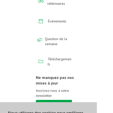
vétérinaires
Événements
Question de la
semaine
Téléchargemen
ts
Ne manquez pas nos
mises à jour
Inscrivez-vous à notre
newsletter
Inscrivez-vous