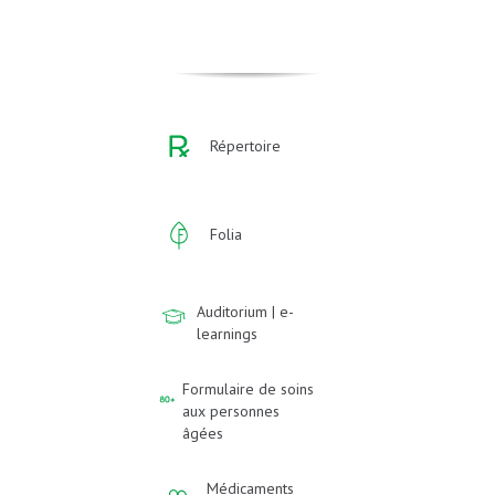
Répertoire
Folia
Auditorium | e-
learnings
Formulaire de soins
aux personnes
âgées
Médicaments