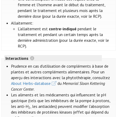
femme et l’homme avant le début du traitement,
pendant le traitement et plusieurs mois après la
dernière dose (pour la durée exacte, voir le RCP).
Allaitement:
L'allaitement est
contre-indiqué
pendant le
traitement et pendant un certain temps après la
dernière administration (pour la durée exacte, voir le
RCP).
Interactions
Prudence en cas d'utilisation de compléments à base de
plantes et autres compléments alimentaires. Pour un
aperçu des interactions avec la phytothérapie, consultez
About Herbs-database
du
Memorial Sloan Kettering
Cancer Center
.
Les aliments et les médicaments qui influencent le pH
gastrique (tels que les inhibiteurs de la pompe à protons,
les anti-H
, les antiacides) peuvent modifier l'absorption
2
des inhibiteurs de protéines kinases (effet qui dépend du