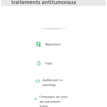
traitements antitumoraux
Répertoire
Folia
Auditorium | e-
learnings
Formulaire de soins
aux personnes
âgées