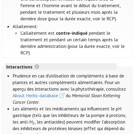
femme et l’homme avant le début du traitement,
pendant le traitement et plusieurs mois après la
dernière dose (pour la durée exacte, voir le RCP).
Allaitement:
L'allaitement est
contre-indiqué
pendant le
traitement et pendant un certain temps après la
dernière administration (pour la durée exacte, voir le
RCP).
Interactions
Prudence en cas d'utilisation de compléments à base de
plantes et autres compléments alimentaires. Pour un
aperçu des interactions avec la phytothérapie, consultez
About Herbs-database
du
Memorial Sloan Kettering
Cancer Center
.
Les aliments et les médicaments qui influencent le pH
gastrique (tels que les inhibiteurs de la pompe à protons,
les anti-H
, les antiacides) peuvent modifier l'absorption
2
des inhibiteurs de protéines kinases (effet qui dépend du