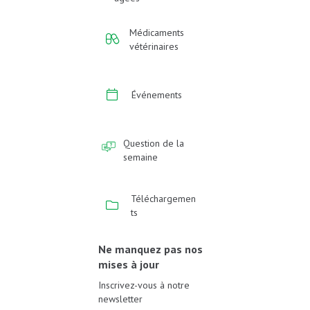
Médicaments
vétérinaires
Événements
Question de la
semaine
Téléchargemen
ts
Ne manquez pas nos
mises à jour
Inscrivez-vous à notre
newsletter