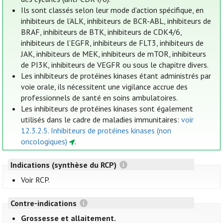
Ils sont classés selon leur mode d’action spécifique, en
inhibiteurs de l’ALK, inhibiteurs de BCR-ABL, inhibiteurs de
BRAF, inhibiteurs de BTK, inhibiteurs de CDK4/6,
inhibiteurs de l’EGFR, inhibiteurs de FLT3, inhibiteurs de
JAK, inhibiteurs de MEK, inhibiteurs de mTOR, inhibiteurs
de PI3K, inhibiteurs de VEGFR ou sous le chapitre divers.
Les inhibiteurs de protéines kinases étant administrés par
voie orale, ils nécessitent une vigilance accrue des
professionnels de santé en soins ambulatoires.
Les inhibiteurs de protéines kinases sont également
utilisés dans le cadre de maladies immunitaires:
voir
12.3.2.5. Inhibiteurs de protéines kinases (non
oncologiques)
.
Indications (synthèse du RCP)
Voir RCP.
Contre-indications
Grossesse et allaitement.