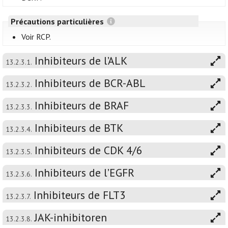
Précautions particulières
Voir RCP.
Inhibiteurs de l’ALK
13.2.3.1.
Inhibiteurs de BCR-ABL
13.2.3.2.
Inhibiteurs de BRAF
13.2.3.3.
Inhibiteurs de BTK
13.2.3.4.
Inhibiteurs de CDK 4/6
13.2.3.5.
Inhibiteurs de l’EGFR
13.2.3.6.
Inhibiteurs de FLT3
13.2.3.7.
JAK-inhibitoren
13.2.3.8.