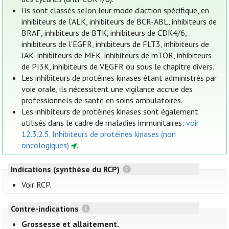
Ils sont classés selon leur mode d’action spécifique, en
inhibiteurs de l’ALK, inhibiteurs de BCR-ABL, inhibiteurs de
BRAF, inhibiteurs de BTK, inhibiteurs de CDK4/6,
inhibiteurs de l’EGFR, inhibiteurs de FLT3, inhibiteurs de
JAK, inhibiteurs de MEK, inhibiteurs de mTOR, inhibiteurs
de PI3K, inhibiteurs de VEGFR ou sous le chapitre divers.
Les inhibiteurs de protéines kinases étant administrés par
voie orale, ils nécessitent une vigilance accrue des
professionnels de santé en soins ambulatoires.
Les inhibiteurs de protéines kinases sont également
utilisés dans le cadre de maladies immunitaires:
voir
12.3.2.5. Inhibiteurs de protéines kinases (non
oncologiques)
.
Indications (synthèse du RCP)
Voir RCP.
Contre-indications
Grossesse et allaitement.