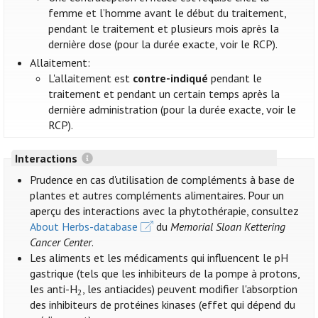
femme et l’homme avant le début du traitement,
pendant le traitement et plusieurs mois après la
dernière dose (pour la durée exacte, voir le RCP).
Allaitement:
L'allaitement est
contre-indiqué
pendant le
traitement et pendant un certain temps après la
dernière administration (pour la durée exacte, voir le
RCP).
Interactions
Prudence en cas d'utilisation de compléments à base de
plantes et autres compléments alimentaires. Pour un
aperçu des interactions avec la phytothérapie, consultez
About Herbs-database
du
Memorial Sloan Kettering
Cancer Center
.
Les aliments et les médicaments qui influencent le pH
gastrique (tels que les inhibiteurs de la pompe à protons,
les anti-H
, les antiacides) peuvent modifier l'absorption
2
des inhibiteurs de protéines kinases (effet qui dépend du