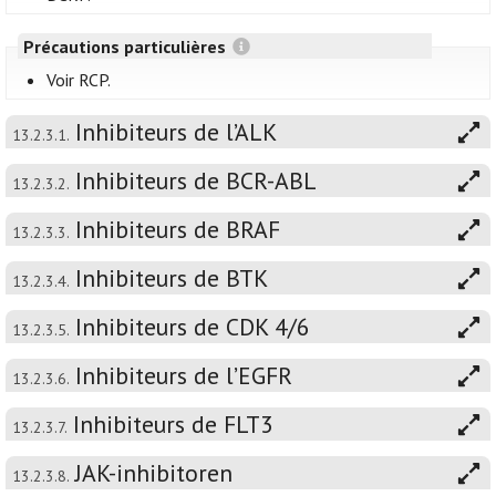
Précautions particulières
Voir RCP.
Inhibiteurs de l’ALK
13.2.3.1.
Inhibiteurs de BCR-ABL
13.2.3.2.
Inhibiteurs de BRAF
13.2.3.3.
Inhibiteurs de BTK
13.2.3.4.
Inhibiteurs de CDK 4/6
13.2.3.5.
Inhibiteurs de l’EGFR
13.2.3.6.
Inhibiteurs de FLT3
13.2.3.7.
JAK-inhibitoren
13.2.3.8.