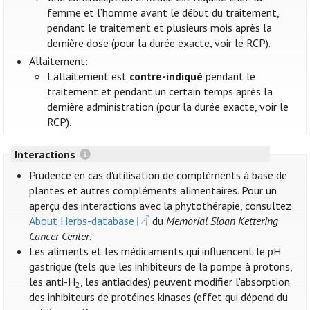
femme et l’homme avant le début du traitement,
pendant le traitement et plusieurs mois après la
dernière dose (pour la durée exacte, voir le RCP).
Allaitement:
L'allaitement est
contre-indiqué
pendant le
traitement et pendant un certain temps après la
dernière administration (pour la durée exacte, voir le
RCP).
Interactions
Prudence en cas d'utilisation de compléments à base de
plantes et autres compléments alimentaires. Pour un
aperçu des interactions avec la phytothérapie, consultez
About Herbs-database
du
Memorial Sloan Kettering
Cancer Center
.
Les aliments et les médicaments qui influencent le pH
gastrique (tels que les inhibiteurs de la pompe à protons,
les anti-H
, les antiacides) peuvent modifier l'absorption
2
des inhibiteurs de protéines kinases (effet qui dépend du