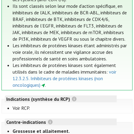
Ils sont classés selon leur mode d’action spécifique, en
inhibiteurs de l’ALK, inhibiteurs de BCR-ABL, inhibiteurs de
BRAF, inhibiteurs de BTK, inhibiteurs de CDK4/6,
inhibiteurs de l’EGFR, inhibiteurs de FLT3, inhibiteurs de
JAK, inhibiteurs de MEK, inhibiteurs de mTOR, inhibiteurs
de PI3K, inhibiteurs de VEGFR ou sous le chapitre divers.
Les inhibiteurs de protéines kinases étant administrés par
voie orale, ils nécessitent une vigilance accrue des
professionnels de santé en soins ambulatoires.
Les inhibiteurs de protéines kinases sont également
utilisés dans le cadre de maladies immunitaires:
voir
12.3.2.5. Inhibiteurs de protéines kinases (non
oncologiques)
.
Indications (synthèse du RCP)
Voir RCP.
Contre-indications
Grossesse et allaitement.