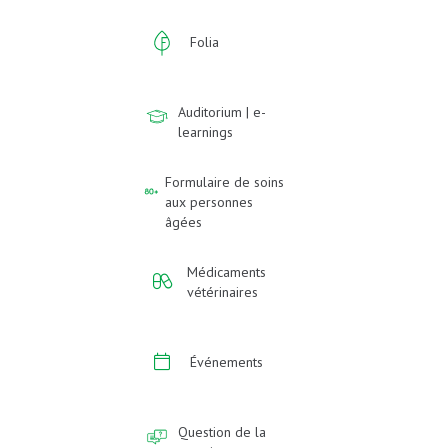
Folia
Auditorium | e-
learnings
Formulaire de soins
aux personnes
âgées
Médicaments
vétérinaires
Événements
Question de la