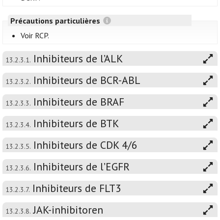
Précautions particulières
Voir RCP.
Inhibiteurs de l’ALK
13.2.3.1.
Inhibiteurs de BCR-ABL
13.2.3.2.
Inhibiteurs de BRAF
13.2.3.3.
Inhibiteurs de BTK
13.2.3.4.
Inhibiteurs de CDK 4/6
13.2.3.5.
Inhibiteurs de l’EGFR
13.2.3.6.
Inhibiteurs de FLT3
13.2.3.7.
JAK-inhibitoren
13.2.3.8.