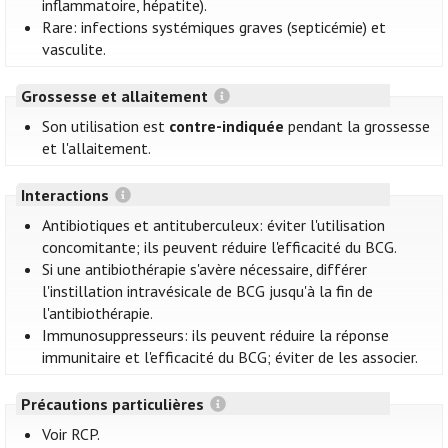
inflammatoire, hépatite).
Rare: infections systémiques graves (septicémie) et
vasculite.
Grossesse et allaitement
Son utilisation est
contre-indiquée
pendant la grossesse
et l'allaitement.
Interactions
Antibiotiques et antituberculeux: éviter l'utilisation
concomitante; ils peuvent réduire l'efficacité du BCG.
Si une antibiothérapie s'avère nécessaire, différer
l'instillation intravésicale de BCG jusqu'à la fin de
l'antibiothérapie.
Immunosuppresseurs: ils peuvent réduire la réponse
immunitaire et l'efficacité du BCG; éviter de les associer.
Précautions particulières
Voir RCP.