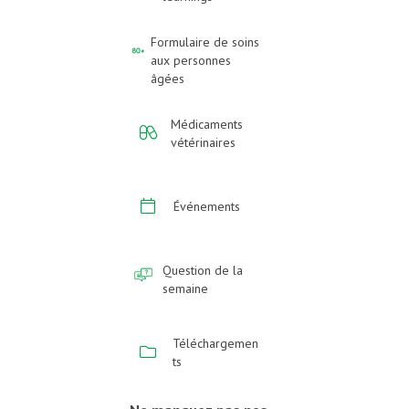
Formulaire de soins
aux personnes
âgées
Médicaments
vétérinaires
Événements
Question de la
semaine
Téléchargemen
ts