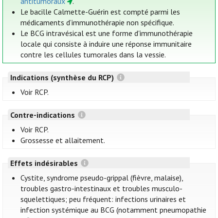
antitumoraux
.
Le bacille Calmette-Guérin est compté parmi les
médicaments d’immunothérapie non spécifique.
Le BCG intravésical est une forme d'immunothérapie
locale qui consiste à induire une réponse immunitaire
contre les cellules tumorales dans la vessie.
Indications (synthèse du RCP)
Voir RCP.
Contre-indications
Voir RCP.
Grossesse et allaitement.
Effets indésirables
Cystite, syndrome pseudo-grippal (fièvre, malaise),
troubles gastro-intestinaux et troubles musculo-
squelettiques; peu fréquent: infections urinaires et
infection systémique au BCG (notamment pneumopathie