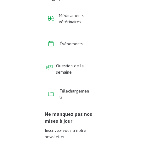
Médicaments
vétérinaires
Événements
Question de la
semaine
Téléchargemen
ts
Ne manquez pas nos
mises à jour
Inscrivez-vous à notre
newsletter