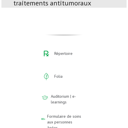
traitements antitumoraux
Répertoire
Folia
Auditorium | e-
learnings
Formulaire de soins
aux personnes
âgées