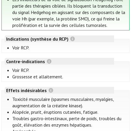
partie des thérapies ciblées. Ils bloquent la transduction
du signal Hedgehog en agissant sur des composants de la
voie Hh (par exemple, la protéine SMO), ce qui freine la
prolifération et la survie des cellules tumorales.
Indications (synthèse du RCP)
Voir RCP.
Contre-indications
Voir RCP.
Grossesse et allaitement.
Effets indésirables
Toxicité musculaire (spasmes musculaires, myalgies,
augmentation de la créatine kinase).
Alopécie, prurit, éruptions cutanées, fatigue.
Troubles gastro-intestinaux, perte de poids, troubles du
goût, élévation des enzymes hépatiques.