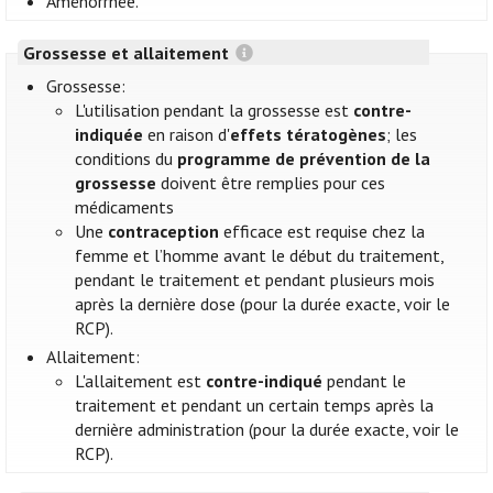
Aménorrhée.
Grossesse et allaitement
Grossesse:
L'utilisation pendant la grossesse est
contre-
indiquée
en raison d'
effets tératogènes
; les
conditions du
programme de prévention de la
grossesse
doivent être remplies pour ces
médicaments
Une
contraception
efficace est requise chez la
femme et l’homme avant le début du traitement,
pendant le traitement et pendant plusieurs mois
après la dernière dose (pour la durée exacte, voir le
RCP).
Allaitement:
L'allaitement est
contre-indiqué
pendant le
traitement et pendant un certain temps après la
dernière administration (pour la durée exacte, voir le
RCP).