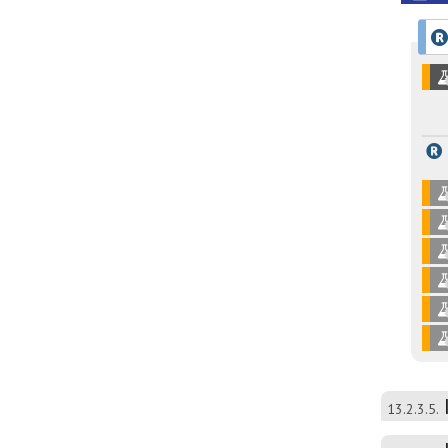
13.2.3.5.