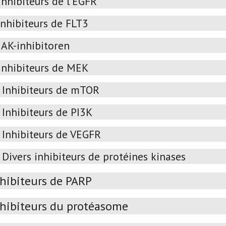
Inhibiteurs de l’EGFR
Inhibiteurs de FLT3
JAK-inhibitoren
Inhibiteurs de MEK
Inhibiteurs de mTOR
Inhibiteurs de PI3K
Inhibiteurs de VEGFR
Divers inhibiteurs de protéines kinases
nhibiteurs de PARP
nhibiteurs du protéasome