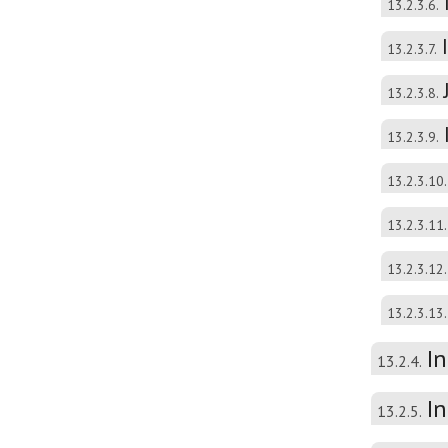
13.2.3.6.
13.2.3.7.
13.2.3.8.
13.2.3.9.
13.2.3.10.
13.2.3.11.
13.2.3.12.
13.2.3.13.
I
13.2.4.
I
13.2.5.