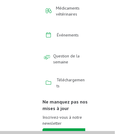
Médicaments
vétérinaires
Événements
Question de la
semaine
Téléchargemen
ts
Ne manquez pas nos
mises à jour
Inscrivez-vous à notre
newsletter