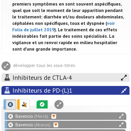
premiers symptômes en sont souvent aspécifiques,
quel que soit le moment de leur apparition pendant
le traitement: diarrhée et/ou douleurs abdominales,
céphalées non spécifiques, toux et dyspnée (
voir
Folia de juillet 2019
). Le traitement de ces effets
indésirables fait partie des soins spécialisés. La
vigilance et un renvoi rapide en milieu hospitalier
sont d’une grande importance.
développer tous les sous-titres
Inhibiteurs de CTLA-4
Inhibiteurs de PD-(L)1
Bavencio
(Merck)
Bavencio
(Abacus)