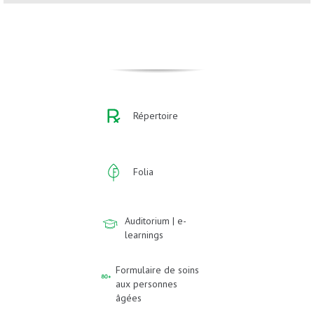
Répertoire
Folia
Auditorium | e-
learnings
Formulaire de soins
aux personnes
âgées