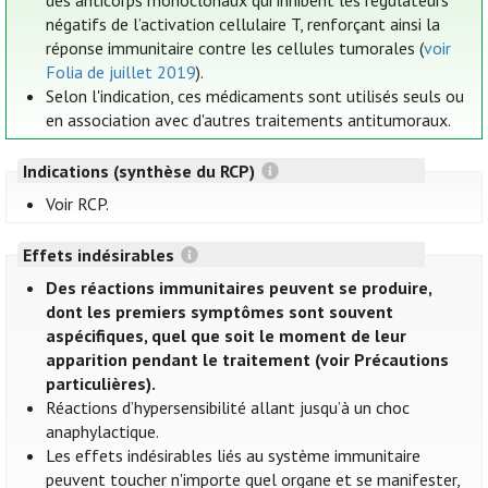
des anticorps monoclonaux qui inhibent les régulateurs
négatifs de l’activation cellulaire T, renforçant ainsi la
réponse immunitaire contre les cellules tumorales (
voir
Folia de juillet 2019
).
Selon l'indication, ces médicaments sont utilisés seuls ou
en association avec d'autres traitements antitumoraux.
Indications (synthèse du RCP)
Voir RCP.
Effets indésirables
Des réactions immunitaires peuvent se produire,
dont les premiers symptômes sont souvent
aspécifiques, quel que soit le moment de leur
apparition pendant le traitement (voir Précautions
particulières).
Réactions d’hypersensibilité allant jusqu’à un choc
anaphylactique.
Les effets indésirables liés au système immunitaire
peuvent toucher n'importe quel organe et se manifester,