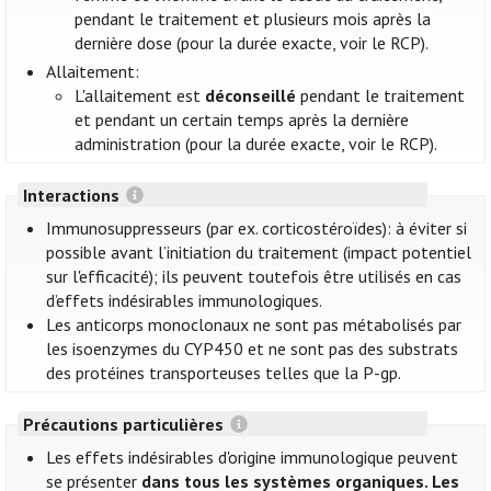
pendant le traitement et plusieurs mois après la
dernière dose (pour la durée exacte, voir le RCP).
Allaitement:
L'allaitement est
déconseillé
pendant le traitement
et pendant un certain temps après la dernière
administration (pour la durée exacte, voir le RCP).
Interactions
Immunosuppresseurs (par ex. corticostéroïdes): à éviter si
possible avant l’initiation du traitement (impact potentiel
sur l'efficacité); ils peuvent toutefois être utilisés en cas
d’effets indésirables immunologiques.
Les anticorps monoclonaux ne sont pas métabolisés par
les isoenzymes du CYP450 et ne sont pas des substrats
des protéines transporteuses telles que la P-gp.
Précautions particulières
Les effets indésirables d'origine immunologique peuvent
se présenter
dans tous les systèmes organiques. Les