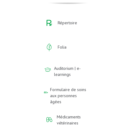
Répertoire
Folia
Auditorium | e-
learnings
Formulaire de soins
aux personnes
âgées
Médicaments
vétérinaires