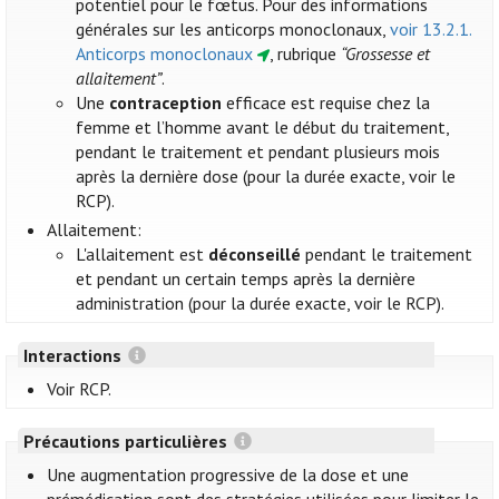
potentiel pour le fœtus. Pour des informations
générales sur les anticorps monoclonaux,
voir 13.2.1.
Anticorps monoclonaux
, rubrique
“Grossesse et
allaitement”
.
Une
contraception
efficace est requise chez la
femme et l’homme avant le début du traitement,
pendant le traitement et pendant plusieurs mois
après la dernière dose (pour la durée exacte, voir le
RCP).
Allaitement:
L'allaitement est
déconseillé
pendant le traitement
et pendant un certain temps après la dernière
administration (pour la durée exacte, voir le RCP).
Interactions
Voir RCP.
Précautions particulières
Une augmentation progressive de la dose et une