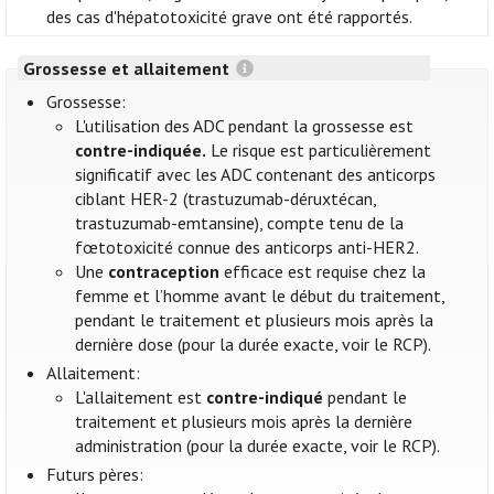
des cas d'hépatotoxicité grave ont été rapportés.
Grossesse et allaitement
Grossesse:
L'utilisation des ADC pendant la grossesse est
contre-indiquée.
Le risque est particulièrement
significatif avec les ADC contenant des anticorps
ciblant HER-2 (trastuzumab-déruxtécan,
trastuzumab-emtansine), compte tenu de la
fœtotoxicité connue des anticorps anti-HER2.
Une
contraception
efficace est requise chez la
femme et l’homme avant le début du traitement,
pendant le traitement et plusieurs mois après la
dernière dose (pour la durée exacte, voir le RCP).
Allaitement:
L'allaitement est
contre-indiqué
pendant le
traitement et plusieurs mois après la dernière
administration (pour la durée exacte, voir le RCP).
Futurs pères: