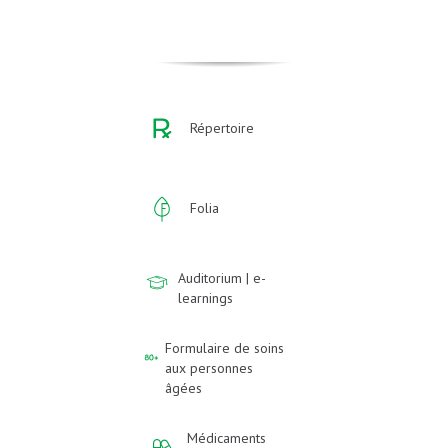
Répertoire
Folia
Auditorium | e-
learnings
Formulaire de soins
aux personnes
âgées
Médicaments