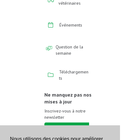
vétérinaires
Événements
Question de la
semaine
Téléchargemen
ts
Ne manquez pas nos
mises à jour
Inscrivez-vous à notre
newsletter
Inscrivez-vous
Nous utilisons des cookies pour améliorer