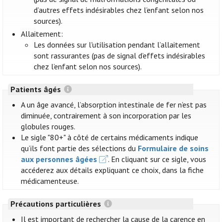
d’autres effets indésirables chez l’enfant selon nos
sources).
Allaitement:
Les données sur l'utilisation pendant l’allaitement
sont rassurantes (pas de signal d’effets indésirables
chez l’enfant selon nos sources).
Patients âgés
A un âge avancé, l’absorption intestinale de fer n’est pas
diminuée, contrairement à son incorporation par les
globules rouges.
Le sigle "80+" à côté de certains médicaments indique
qu’ils font partie des sélections du
Formulaire de soins
aux personnes âgées
. En cliquant sur ce sigle, vous
accéderez aux détails expliquant ce choix, dans la fiche
médicamenteuse.
Précautions particulières
Il est important de rechercher la cause de la carence en