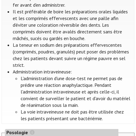
fer avant d’en administrer.
Il est préférable de boire les préparations orales liquides
et les comprimés effervescents avec une paille afin
d’éviter une coloration réversible des dents. Les
comprimés doivent être avalés directement sans être
mâchés, sucés ou gardés en bouche.
La teneur en sodium des préparations effervescentes
(comprimés, poudres, granulés) peut poser des problèmes
chez les patients devant suivre un régime pauvre en sel
strict.
Administration intraveineuse:
L'administration d'une dose-test ne permet pas de
prédire une réaction anaphylactique. Pendant
l'administration intraveineuse et après celle-ci, il
convient de surveiller le patient et d'avoir du matériel
de réanimation sous la main.
La voie intraveineuse ne doit pas être utilisée chez
les patients présentant une bactériémie.
Posologie