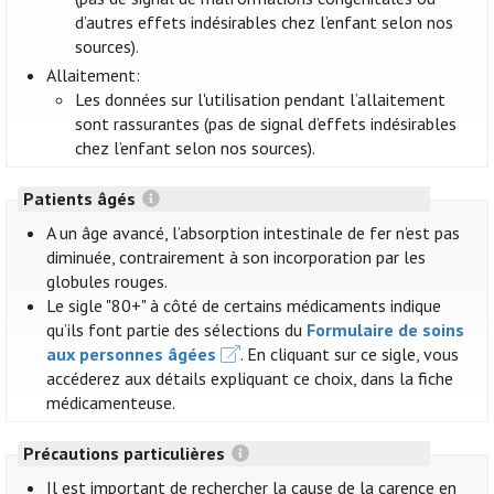
d’autres effets indésirables chez l’enfant selon nos
sources).
Allaitement:
Les données sur l'utilisation pendant l’allaitement
sont rassurantes (pas de signal d’effets indésirables
chez l’enfant selon nos sources).
Patients âgés
A un âge avancé, l’absorption intestinale de fer n’est pas
diminuée, contrairement à son incorporation par les
globules rouges.
Le sigle "80+" à côté de certains médicaments indique
qu’ils font partie des sélections du
Formulaire de soins
aux personnes âgées
. En cliquant sur ce sigle, vous
accéderez aux détails expliquant ce choix, dans la fiche
médicamenteuse.
Précautions particulières
Il est important de rechercher la cause de la carence en