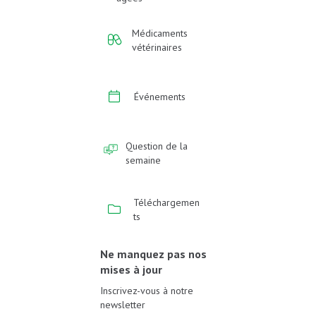
Médicaments
vétérinaires
Événements
Question de la
semaine
Téléchargemen
ts
Ne manquez pas nos
mises à jour
Inscrivez-vous à notre
newsletter