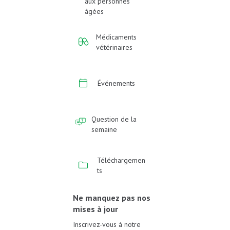
aux personnes
âgées
Médicaments
vétérinaires
Événements
Question de la
semaine
Téléchargemen
ts
Ne manquez pas nos
mises à jour
Inscrivez-vous à notre