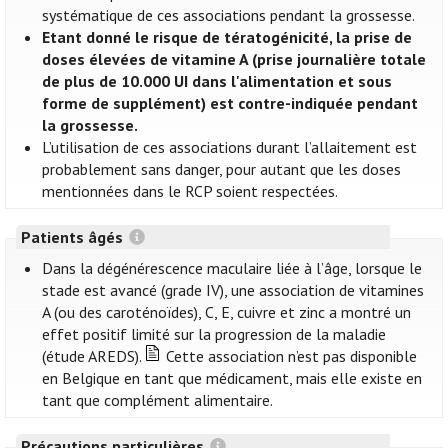
systématique de ces associations pendant la grossesse.
Etant donné le risque de tératogénicité, la prise de
doses élevées de vitamine A (prise journalière totale
de plus de 10.000 UI dans l'alimentation et sous
forme de supplément) est contre-indiquée pendant
la grossesse.
L’utilisation de ces associations durant l’allaitement est
probablement sans danger, pour autant que les doses
mentionnées dans le RCP soient respectées.
Patients âgés
Dans la dégénérescence maculaire liée à l’âge, lorsque le
stade est avancé (grade IV), une association de vitamines
A (ou des caroténoïdes), C, E, cuivre et zinc a montré un
effet positif limité sur la progression de la maladie
(étude AREDS).
Cette association n’est pas disponible
en Belgique en tant que médicament, mais elle existe en
tant que complément alimentaire.
Précautions particulières