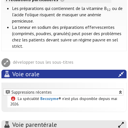
Les préparations qui contiennent de la vitamine B
ou de
12
l'acide folique risquent de masquer une anémie
pernicieuse.
La teneur en sodium des préparations effervescentes
(comprimés, poudres, granulés) peut poser des problèmes
chez les patients devant suivre un régime pauvre en sel
strict.
développer tous les sous-titres
Voie orale
Suppressions récentes
La spécialité
Becozyme
® n’est plus disponible depuis mai
2026.
Voie parentérale