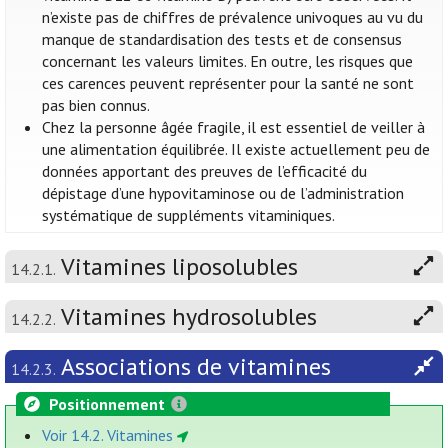
n’existe pas de chiffres de prévalence univoques au vu du
manque de standardisation des tests et de consensus
concernant les valeurs limites. En outre, les risques que
ces carences peuvent représenter pour la santé ne sont
pas bien connus.
Chez la personne âgée fragile, il est essentiel de veiller à
une alimentation équilibrée. Il existe actuellement peu de
données apportant des preuves de l’efficacité du
dépistage d’une hypovitaminose ou de l’administration
systématique de suppléments vitaminiques.
Vitamines liposolubles
14.2.1.
Vitamines hydrosolubles
14.2.2.
Associations de vitamines
14.2.3.
Positionnement
Voir 14.2. Vitamines