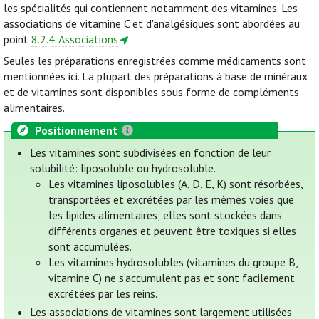
les spécialités qui contiennent notamment des vitamines. Les
associations de vitamine C et d'analgésiques sont abordées au
point
8.2.4. Associations
Seules les préparations enregistrées comme médicaments sont
mentionnées ici. La plupart des préparations à base de minéraux
et de vitamines sont disponibles sous forme de compléments
alimentaires.
Positionnement
Les vitamines sont subdivisées en fonction de leur
solubilité: liposoluble ou hydrosoluble.
Les vitamines liposolubles (A, D, E, K) sont résorbées,
transportées et excrétées par les mêmes voies que
les lipides alimentaires; elles sont stockées dans
différents organes et peuvent être toxiques si elles
sont accumulées.
Les vitamines hydrosolubles (vitamines du groupe B,
vitamine C) ne s’accumulent pas et sont facilement
excrétées par les reins.
Les associations de vitamines sont largement utilisées