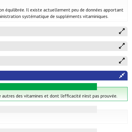
tion équilibrée. Il existe actuellement peu de données apportant
dministration systématique de suppléments vitaminiques.
 autres des vitamines et dont l'efficacité n'est pas prouvée.