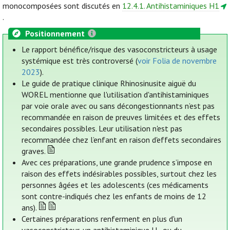
monocomposées sont discutés en
12.4.1. Antihistaminiques H1
.
Positionnement
Le rapport bénéfice/risque des vasoconstricteurs à usage
systémique est très controversé (
voir Folia de novembre
2023
).
Le guide de pratique clinique Rhinosinusite aiguë du
WOREL mentionne que l'utilisation d'antihistaminiques
par voie orale avec ou sans décongestionnants n’est pas
recommandée en raison de preuves limitées et des effets
secondaires possibles. Leur utilisation n'est pas
recommandée chez l’enfant en raison d'effets secondaires
graves.
Avec ces préparations, une grande prudence s’impose en
raison des effets indésirables possibles, surtout chez les
personnes âgées et les adolescents (ces médicaments
sont contre-indiqués chez les enfants de moins de 12
ans).
Certaines préparations renferment en plus d'un