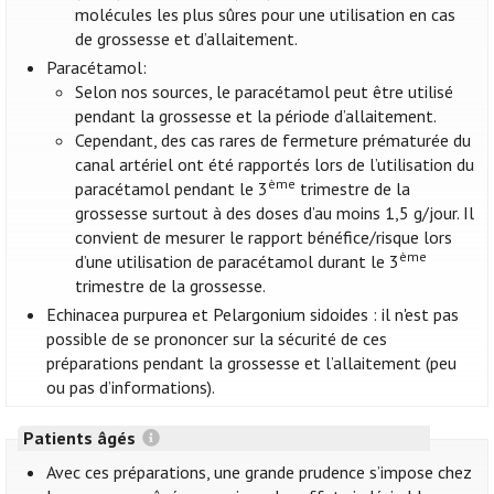
molécules les plus sûres pour une utilisation en cas
de grossesse et d’allaitement.
Paracétamol:
Selon nos sources, le paracétamol peut être utilisé
pendant la grossesse et la période d’allaitement.
Cependant, des cas rares de fermeture prématurée du
canal artériel ont été rapportés lors de l’utilisation du
ème
paracétamol pendant le 3
trimestre de la
grossesse surtout à des doses d’au moins 1,5 g/jour. Il
convient de mesurer le rapport bénéfice/risque lors
ème
d’une utilisation de paracétamol durant le 3
trimestre de la grossesse.
Echinacea purpurea et Pelargonium sidoides : il n'est pas
possible de se prononcer sur la sécurité de ces
préparations pendant la grossesse et l’allaitement (peu
ou pas d’informations).
Patients âgés
Avec ces préparations, une grande prudence s’impose chez