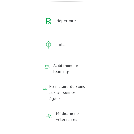
Répertoire
Folia
Auditorium | e-
learnings
Formulaire de soins
aux personnes
âgées
Médicaments
vétérinaires