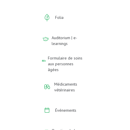
Folia
Auditorium | e-
learnings
Formulaire de soins
aux personnes
âgées
Médicaments
vétérinaires
Événements