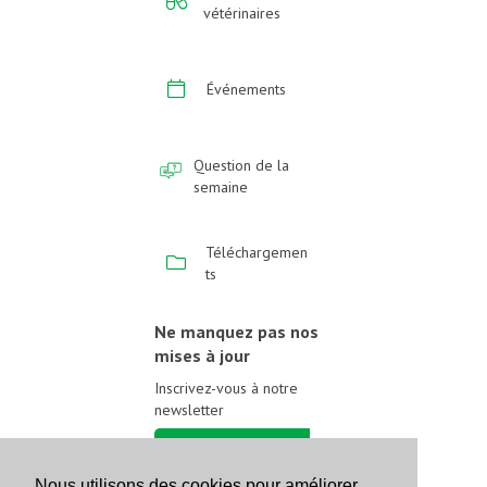
vétérinaires
Événements
Question de la
semaine
Téléchargemen
ts
Ne manquez pas nos
mises à jour
Inscrivez-vous à notre
newsletter
Inscrivez-vous
Nous utilisons des cookies pour améliorer