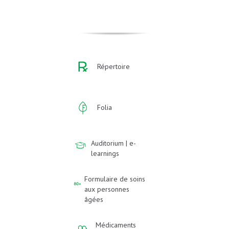
Répertoire
Folia
Auditorium | e-
learnings
Formulaire de soins
aux personnes
âgées
Médicaments