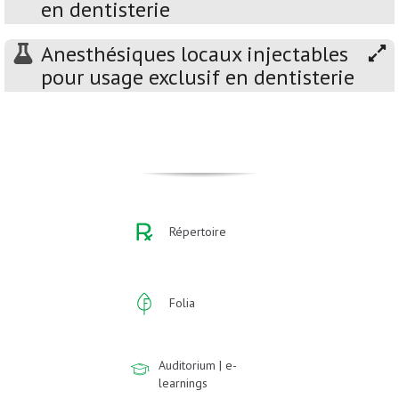
en dentisterie
Anesthésiques locaux injectables
pour usage exclusif en dentisterie
Répertoire
Folia
Auditorium | e-
learnings