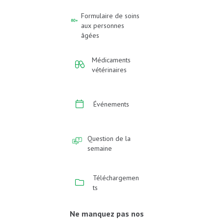
Formulaire de soins
aux personnes
âgées
Médicaments
vétérinaires
Événements
Question de la
semaine
Téléchargemen
ts
Ne manquez pas nos