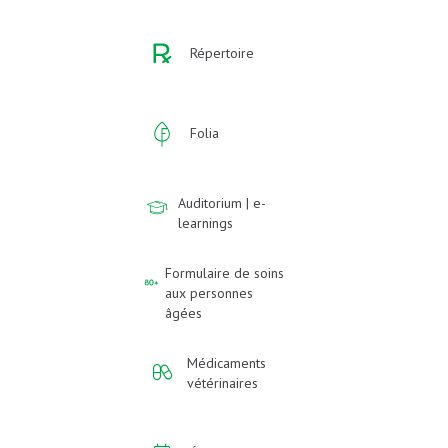
Répertoire
Folia
Auditorium | e-
learnings
Formulaire de soins
aux personnes
âgées
Médicaments
vétérinaires