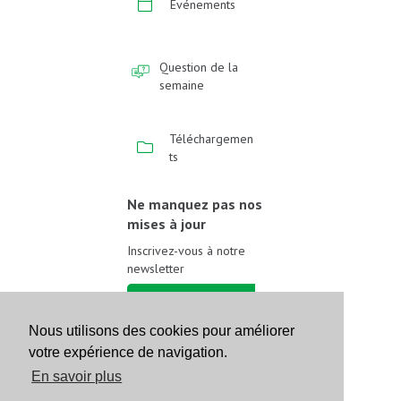
Événements
Question de la
semaine
Téléchargemen
ts
Ne manquez pas nos
mises à jour
Inscrivez-vous à notre
newsletter
Inscrivez-vous
Nous utilisons des cookies pour améliorer
votre expérience de navigation.
Suivez-nous sur les
réseaux sociaux
En savoir plus