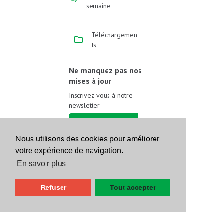
semaine
Téléchargemen
ts
Ne manquez pas nos
mises à jour
Inscrivez-vous à notre
newsletter
Inscrivez-vous
Nous utilisons des cookies pour améliorer
votre expérience de navigation.
Suivez-nous sur les
réseaux sociaux
En savoir plus
Refuser
Tout accepter