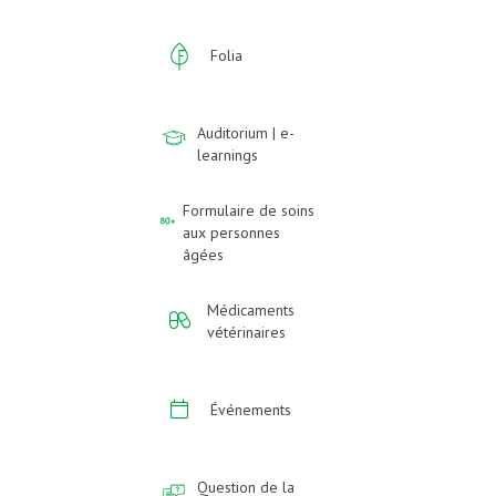
Folia
Auditorium | e-
learnings
Formulaire de soins
aux personnes
âgées
Médicaments
vétérinaires
Événements
Question de la