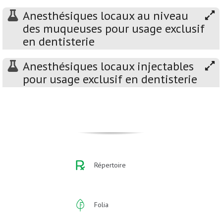
Anesthésiques locaux au niveau
des muqueuses pour usage exclusif
en dentisterie
Anesthésiques locaux injectables
pour usage exclusif en dentisterie
Répertoire
Folia