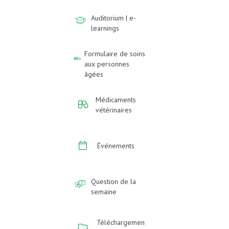
Auditorium | e-
learnings
Formulaire de soins
aux personnes
âgées
Médicaments
vétérinaires
Événements
Question de la
semaine
Téléchargemen