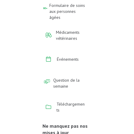
Formulaire de soins
aux personnes
âgées
Médicaments
vétérinaires
Événements
Question de la
semaine
Téléchargemen
ts
Ne manquez pas nos
mises à jour