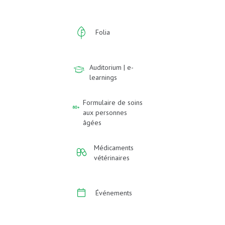
Folia
Auditorium | e-
learnings
Formulaire de soins
aux personnes
âgées
Médicaments
vétérinaires
Événements