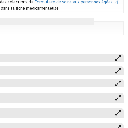
e des sélections du
Formulaire de soins aux personnes âgées
.
x, dans la fiche médicamenteuse.