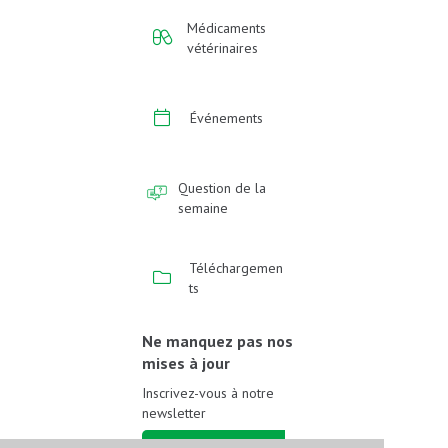
Médicaments
vétérinaires
Événements
Question de la
semaine
Téléchargemen
ts
Ne manquez pas nos
mises à jour
Inscrivez-vous à notre
newsletter