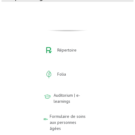
Répertoire
Folia
Auditorium | e-
learnings
Formulaire de soins
aux personnes
âgées