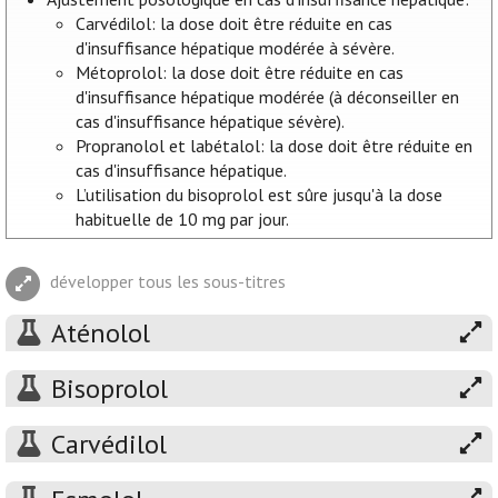
Carvédilol: la dose doit être réduite en cas
d'insuffisance hépatique modérée à sévère.
Métoprolol: la dose doit être réduite en cas
d'insuffisance hépatique modérée (à déconseiller en
cas d'insuffisance hépatique sévère).
Propranolol et labétalol: la dose doit être réduite en
cas d'insuffisance hépatique.
L’utilisation du bisoprolol est sûre jusqu'à la dose
habituelle de 10 mg par jour.
développer tous les sous-titres
Aténolol
Bisoprolol
Carvédilol