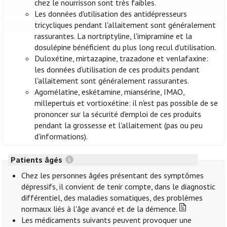
chez le nourrisson sont très faibles.
Les données d'utilisation des antidépresseurs
tricycliques pendant l'allaitement sont généralement
rassurantes. La nortriptyline, l'imipramine et la
dosulépine bénéficient du plus long recul d’utilisation.
Duloxétine, mirtazapine, trazadone et venlafaxine:
les données d'utilisation de ces produits pendant
l'allaitement sont généralement rassurantes.
Agomélatine, eskétamine, miansérine, IMAO,
millepertuis et vortioxétine: il n'est pas possible de se
prononcer sur la sécurité d'emploi de ces produits
pendant la grossesse et l'allaitement (pas ou peu
d'informations).
Patients âgés
Chez les personnes âgées présentant des symptômes
dépressifs, il convient de tenir compte, dans le diagnostic
différentiel, des maladies somatiques, des problèmes
normaux liés à l'âge avancé et de la démence.
Les médicaments suivants peuvent provoquer une