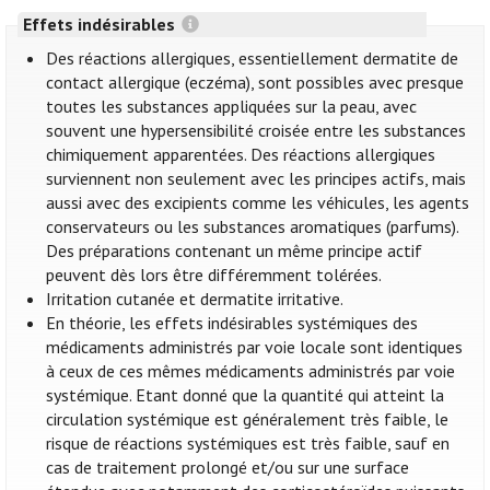
Effets indésirables
Des réactions allergiques, essentiellement dermatite de
contact allergique (eczéma), sont possibles avec presque
toutes les substances appliquées sur la peau, avec
souvent une hypersensibilité croisée entre les substances
chimiquement apparentées. Des réactions allergiques
surviennent non seulement avec les principes actifs, mais
aussi avec des excipients comme les véhicules, les agents
conservateurs ou les substances aromatiques (parfums).
Des préparations contenant un même principe actif
peuvent dès lors être différemment tolérées.
Irritation cutanée et dermatite irritative.
En théorie, les effets indésirables systémiques des
médicaments administrés par voie locale sont identiques
à ceux de ces mêmes médicaments administrés par voie
systémique. Etant donné que la quantité qui atteint la
circulation systémique est généralement très faible, le
risque de réactions systémiques est très faible, sauf en
cas de traitement prolongé et/ou sur une surface