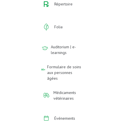
Répertoire
Folia
Auditorium | e-
learnings
Formulaire de soins
aux personnes
âgées
Médicaments
vétérinaires
Événements