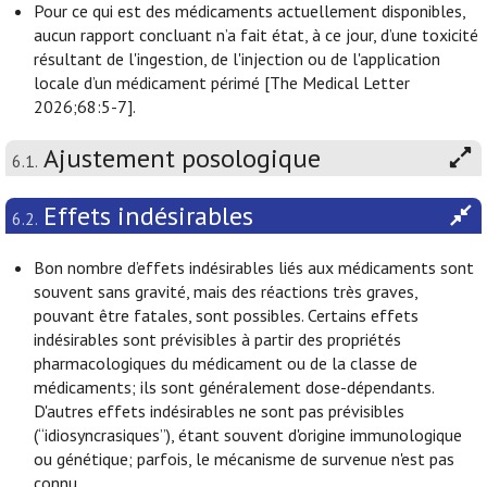
Pour ce qui est des médicaments actuellement disponibles,
aucun rapport concluant n’a fait état, à ce jour, d’une toxicité
résultant de l'ingestion, de l'injection ou de l'application
locale d’un médicament périmé [The Medical Letter
2026;68:5-7].
Ajustement posologique
6.1.
Effets indésirables
6.2.
Bon nombre d’effets indésirables liés aux médicaments sont
souvent sans gravité, mais des réactions très graves,
pouvant être fatales, sont possibles. Certains effets
indésirables sont prévisibles à partir des propriétés
pharmacologiques du médicament ou de la classe de
médicaments; ils sont généralement dose-dépendants.
D'autres effets indésirables ne sont pas prévisibles
(“idiosyncrasiques”), étant souvent d'origine immunologique
ou génétique; parfois, le mécanisme de survenue n'est pas
connu.