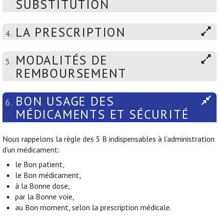
SUBSTITUTION
LA PRESCRIPTION
4.
MODALITÉS DE
5.
REMBOURSEMENT
BON USAGE DES
6.
MÉDICAMENTS ET SÉCURITÉ
Nous rappelons la règle des 5 B indispensables à l’administration
d’un médicament:
le Bon patient,
le Bon médicament,
à la Bonne dose,
par la Bonne voie,
au Bon moment, selon la prescription médicale.