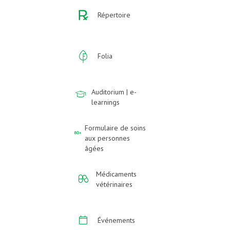
Répertoire
Folia
Auditorium | e-
learnings
Formulaire de soins
aux personnes
âgées
Médicaments
vétérinaires
Événements