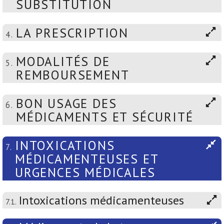
SUBSTITUTION
LA PRESCRIPTION
4.
MODALITÉS DE
5.
REMBOURSEMENT
BON USAGE DES
6.
MÉDICAMENTS ET SÉCURITÉ
INTOXICATIONS
7.
MÉDICAMENTEUSES ET
URGENCES MÉDICALES
Intoxications médicamenteuses
7.1.