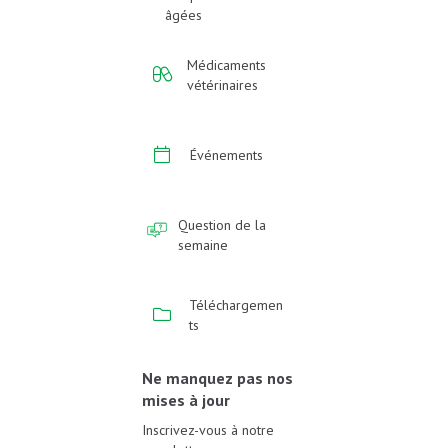
âgées
Médicaments
vétérinaires
Événements
Question de la
semaine
Téléchargemen
ts
Ne manquez pas nos
mises à jour
Inscrivez-vous à notre