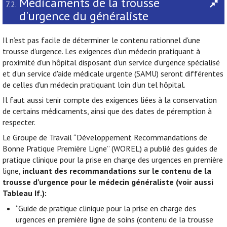
Médicaments de la trousse
7.2.
d'urgence du généraliste
Il n’est pas facile de déterminer le contenu rationnel d'une
trousse d'urgence. Les exigences d'un médecin pratiquant à
proximité d'un hôpital disposant d'un service d'urgence spécialisé
et d'un service d'aide médicale urgente (SAMU) seront différentes
de celles d'un médecin pratiquant loin d'un tel hôpital.
Il faut aussi tenir compte des exigences liées à la conservation
de certains médicaments, ainsi que des dates de péremption à
respecter.
Le Groupe de Travail “Développement Recommandations de
Bonne Pratique Première Ligne” (WOREL) a publié des guides de
pratique clinique pour la prise en charge des urgences en première
ligne,
incluant des recommandations sur le contenu de la
trousse d’urgence pour le médecin généraliste (voir aussi
Tableau If.):
“Guide de pratique clinique pour la prise en charge des
urgences en première ligne de soins (contenu de la trousse