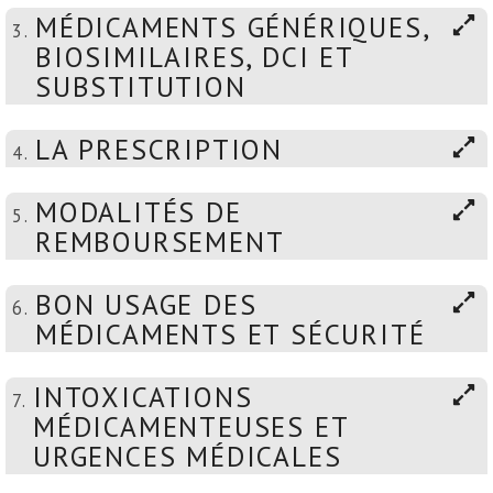
MÉDICAMENTS GÉNÉRIQUES,
3.
BIOSIMILAIRES, DCI ET
SUBSTITUTION
LA PRESCRIPTION
4.
MODALITÉS DE
5.
REMBOURSEMENT
BON USAGE DES
6.
MÉDICAMENTS ET SÉCURITÉ
INTOXICATIONS
7.
MÉDICAMENTEUSES ET
URGENCES MÉDICALES