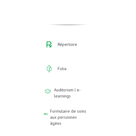
Répertoire
Folia
Auditorium | e-
learnings
Formulaire de soins
aux personnes
âgées