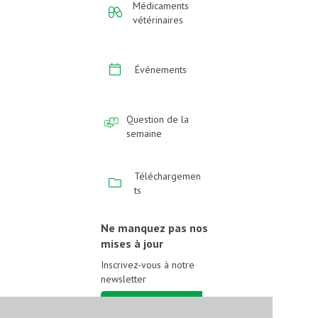
Médicaments
vétérinaires
Événements
Question de la
semaine
Téléchargemen
ts
Ne manquez pas nos
mises à jour
Inscrivez-vous à notre
newsletter
Inscrivez-vous