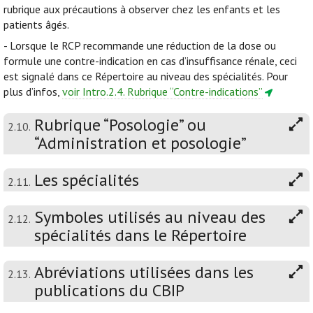
rubrique aux précautions à observer chez les enfants et les
patients âgés.
- Lorsque le RCP recommande une réduction de la dose ou
formule une contre-indication en cas d’insuffisance rénale, ceci
est signalé dans ce Répertoire au niveau des spécialités. Pour
plus d’infos,
voir Intro.2.4. Rubrique “Contre-indications”
Rubrique “Posologie” ou
2.10.
“Administration et posologie”
Les spécialités
2.11.
Symboles utilisés au niveau des
2.12.
spécialités dans le Répertoire
Abréviations utilisées dans les
2.13.
publications du CBIP