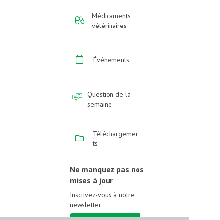
Médicaments
vétérinaires
Événements
Question de la
semaine
Téléchargemen
ts
Ne manquez pas nos
mises à jour
Inscrivez-vous à notre
newsletter