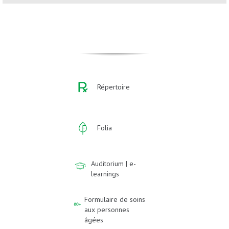
Répertoire
Folia
Auditorium | e-
learnings
Formulaire de soins
aux personnes
âgées