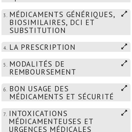
MÉDICAMENTS GÉNÉRIQUES,
3.
BIOSIMILAIRES, DCI ET
SUBSTITUTION
LA PRESCRIPTION
4.
MODALITÉS DE
5.
REMBOURSEMENT
BON USAGE DES
6.
MÉDICAMENTS ET SÉCURITÉ
INTOXICATIONS
7.
MÉDICAMENTEUSES ET
URGENCES MÉDICALES