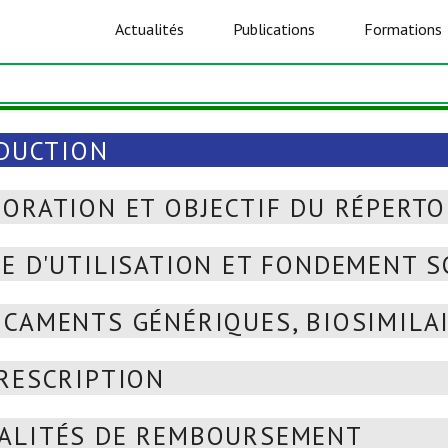
Actualités
Publications
Formations
DUCTION
ORATION ET OBJECTIF DU RÉPERTO
E D'UTILISATION ET FONDEMENT S
CAMENTS GÉNÉRIQUES, BIOSIMILAI
RESCRIPTION
ALITÉS DE REMBOURSEMENT