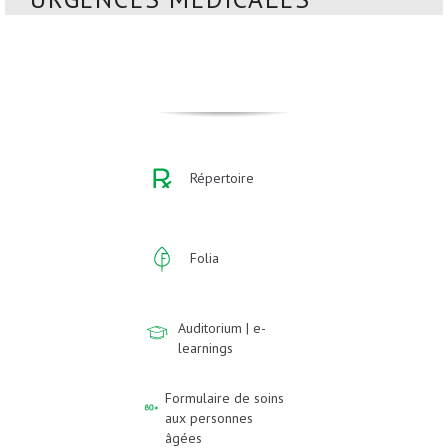
Répertoire
Folia
Auditorium | e-
learnings
Formulaire de soins
aux personnes
âgées