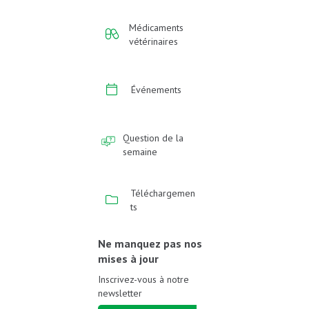
Médicaments
vétérinaires
Événements
Question de la
semaine
Téléchargemen
ts
Ne manquez pas nos
mises à jour
Inscrivez-vous à notre
newsletter