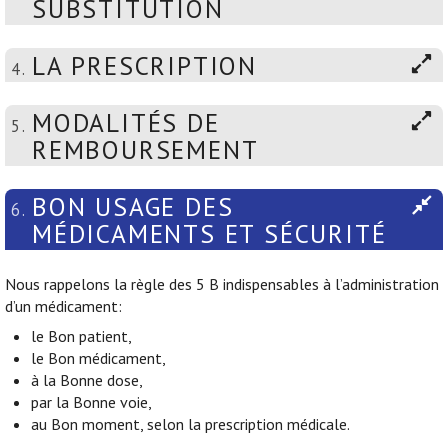
SUBSTITUTION
LA PRESCRIPTION
4.
MODALITÉS DE
5.
REMBOURSEMENT
BON USAGE DES
6.
MÉDICAMENTS ET SÉCURITÉ
Nous rappelons la règle des 5 B indispensables à l’administration
d’un médicament:
le Bon patient,
le Bon médicament,
à la Bonne dose,
par la Bonne voie,
au Bon moment, selon la prescription médicale.