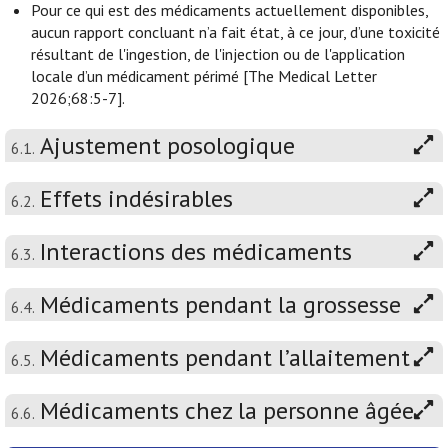
Pour ce qui est des médicaments actuellement disponibles,
aucun rapport concluant n’a fait état, à ce jour, d’une toxicité
résultant de l'ingestion, de l'injection ou de l'application
locale d’un médicament périmé [The Medical Letter
2026;68:5-7].
Ajustement posologique
6.1.
Effets indésirables
6.2.
Interactions des médicaments
6.3.
Médicaments pendant la grossesse
6.4.
Médicaments pendant l’allaitement
6.5.
Médicaments chez la personne âgée
6.6.