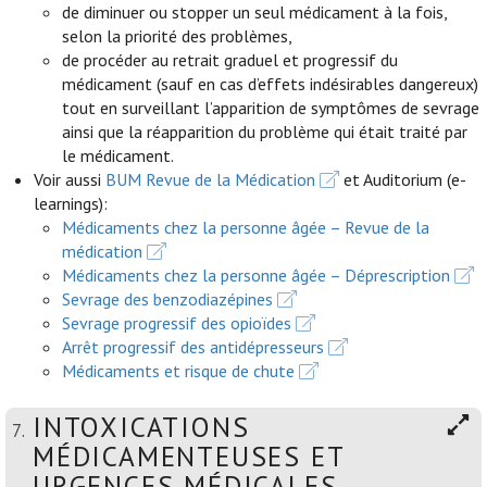
de diminuer ou stopper un seul médicament à la fois,
selon la priorité des problèmes,
de procéder au retrait graduel et progressif du
médicament (sauf en cas d’effets indésirables dangereux)
tout en surveillant l’apparition de symptômes de sevrage
ainsi que la réapparition du problème qui était traité par
le médicament.
Voir aussi
BUM Revue de la Médication
et Auditorium (e-
learnings):
Médicaments chez la personne âgée – Revue de la
médication
Médicaments chez la personne âgée – Déprescription
Sevrage des benzodiazépines
Sevrage progressif des opioïdes
Arrêt progressif des antidépresseurs
Médicaments et risque de chute
INTOXICATIONS
7.
MÉDICAMENTEUSES ET
URGENCES MÉDICALES