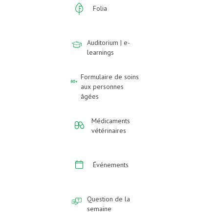
Folia
Auditorium | e-
learnings
Formulaire de soins
aux personnes
âgées
Médicaments
vétérinaires
Événements
Question de la
semaine