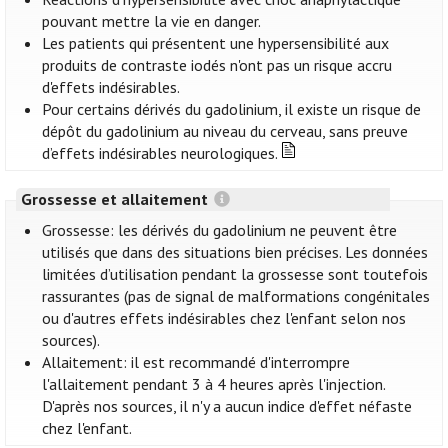
pouvant mettre la vie en danger.
Les patients qui présentent une hypersensibilité aux
produits de contraste iodés n'ont pas un risque accru
d'effets indésirables.
Pour certains dérivés du gadolinium, il existe un risque de
dépôt du gadolinium au niveau du cerveau, sans preuve
d’effets indésirables neurologiques.
Grossesse et allaitement
Grossesse: les dérivés du gadolinium ne peuvent être
utilisés que dans des situations bien précises. Les données
limitées d’utilisation pendant la grossesse sont toutefois
rassurantes (pas de signal de malformations congénitales
ou d'autres effets indésirables chez l'enfant selon nos
sources).
Allaitement: il est recommandé d'interrompre
l'allaitement pendant 3 à 4 heures après l'injection.
D'après nos sources, il n'y a aucun indice d'effet néfaste
chez l'enfant.