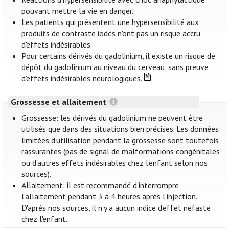
pouvant mettre la vie en danger.
Les patients qui présentent une hypersensibilité aux
produits de contraste iodés n'ont pas un risque accru
d'effets indésirables.
Pour certains dérivés du gadolinium, il existe un risque de
dépôt du gadolinium au niveau du cerveau, sans preuve
d’effets indésirables neurologiques.
Grossesse et allaitement
Grossesse: les dérivés du gadolinium ne peuvent être
utilisés que dans des situations bien précises. Les données
limitées d’utilisation pendant la grossesse sont toutefois
rassurantes (pas de signal de malformations congénitales
ou d'autres effets indésirables chez l'enfant selon nos
sources).
Allaitement: il est recommandé d'interrompre
l'allaitement pendant 3 à 4 heures après l'injection.
D'après nos sources, il n'y a aucun indice d'effet néfaste
chez l'enfant.