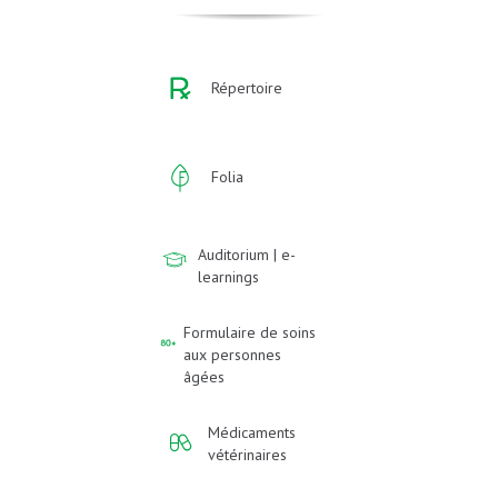
Répertoire
Folia
Auditorium | e-
learnings
Formulaire de soins
aux personnes
âgées
Médicaments
vétérinaires