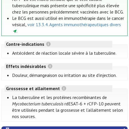
tuberculinique mais présente une spécificité plus élevée
chez les personnes précédemment vaccinées avec le BCG.
Le BCG est aussi utilisé en immunothérapie dans le cancer
vésical,
voir 13.3.4. Agents immunothérapeutiques divers
.
Contre-indications
Antécédent de réaction locale sévère à la tuberculine.
Effets indésirables
Douleur, démangeaison ou irritation au site d’injection.
Grossesse et allaitement
La tuberculine et les protéines recombinantes de
Mycobacterium tuberculosis
rdESAT-6 + rCFP-10 peuvent
être utilisées pendant la grossesse et l’allaitement selon
nos sources.