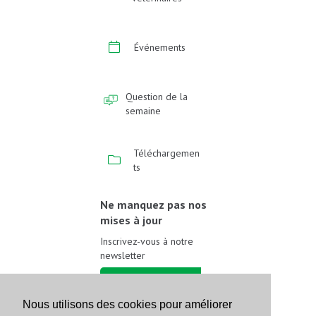
Événements
Question de la
semaine
Téléchargemen
ts
Ne manquez pas nos
mises à jour
Inscrivez-vous à notre
newsletter
Inscrivez-vous
Nous utilisons des cookies pour améliorer