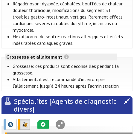
Régadénoson: dyspnée, céphalées, bouffées de chaleur,
douleur thoracique, modifications du segment ST,
troubles gastro-intestinaux, vertiges. Rarement effets
cardiaques sévères (troubles du rythme, infarctus du
myocarde).
Hexafluorure de soufre: réactions allergiques et effets
indésirables cardiaques graves.
Grossesse et allaitement
Grossesse: ces produits sont déconseillés pendant la
grossesse.
Allaitement: il est recommandé d’interrompre
l’allaitement jusqu'à 24 heures après l'administration.
Spécialités [Agents de diagnostic
divers]