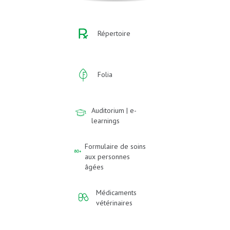
Répertoire
Folia
Auditorium | e-
learnings
Formulaire de soins
aux personnes
âgées
Médicaments
vétérinaires