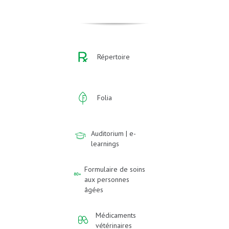
Répertoire
Folia
Auditorium | e-
learnings
Formulaire de soins
aux personnes
âgées
Médicaments
vétérinaires