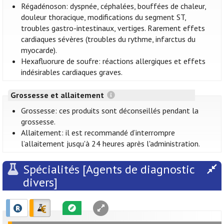
Régadénoson: dyspnée, céphalées, bouffées de chaleur,
douleur thoracique, modifications du segment ST,
troubles gastro-intestinaux, vertiges. Rarement effets
cardiaques sévères (troubles du rythme, infarctus du
myocarde).
Hexafluorure de soufre: réactions allergiques et effets
indésirables cardiaques graves.
Grossesse et allaitement
Grossesse: ces produits sont déconseillés pendant la
grossesse.
Allaitement: il est recommandé d’interrompre
l’allaitement jusqu'à 24 heures après l'administration.
Spécialités [Agents de diagnostic
divers]