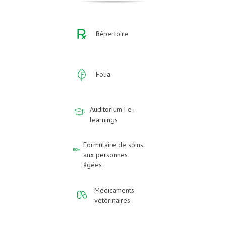
Répertoire
Folia
Auditorium | e-
learnings
Formulaire de soins
aux personnes
âgées
Médicaments
vétérinaires