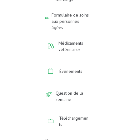
Formulaire de soins
aux personnes
âgées
Médicaments
vétérinaires
Événements
Question de la
semaine
Téléchargemen
ts