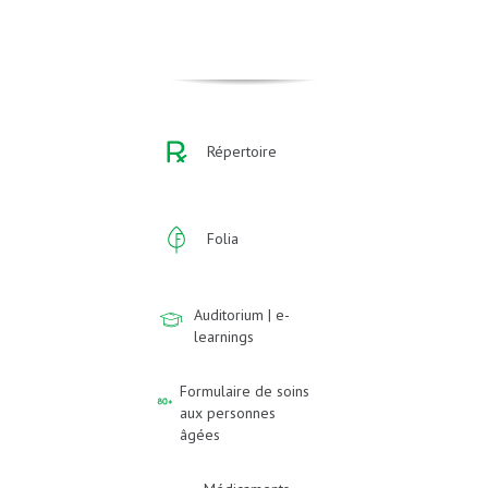
Répertoire
Folia
Auditorium | e-
learnings
Formulaire de soins
aux personnes
âgées