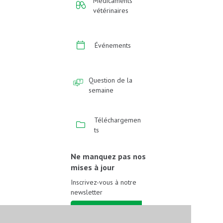
Médicaments
vétérinaires
Événements
Question de la
semaine
Téléchargemen
ts
Ne manquez pas nos
mises à jour
Inscrivez-vous à notre
newsletter
Inscrivez-vous