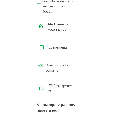
Formulaire de soins
aux personnes
âgées
Médicaments
vétérinaires
Événements
Question de la
semaine
Téléchargemen
ts
Ne manquez pas nos
mises à jour