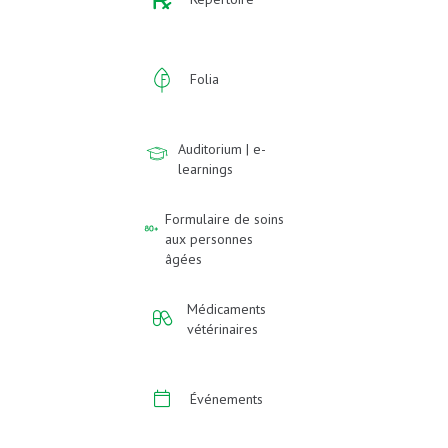
Folia
Auditorium | e-
learnings
Formulaire de soins
aux personnes
âgées
Médicaments
vétérinaires
Événements