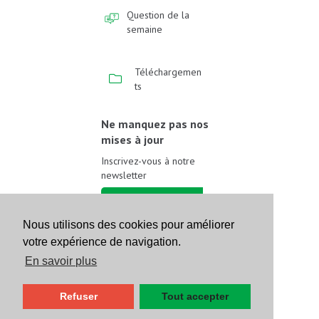
Question de la
semaine
Téléchargemen
ts
Ne manquez pas nos
mises à jour
Inscrivez-vous à notre
newsletter
Inscrivez-vous
Nous utilisons des cookies pour améliorer
votre expérience de navigation.
Suivez-nous sur les
réseaux sociaux
En savoir plus
Refuser
Tout accepter