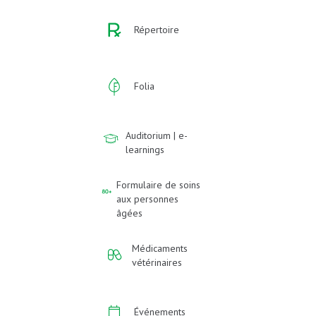
Répertoire
Folia
Auditorium | e-
learnings
Formulaire de soins
aux personnes
âgées
Médicaments
vétérinaires
Événements