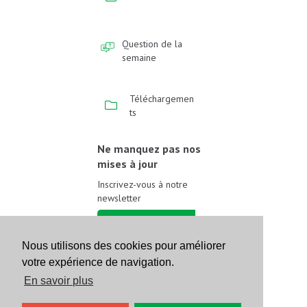
Question de la
semaine
Téléchargemen
ts
Ne manquez pas nos
mises à jour
Inscrivez-vous à notre
newsletter
Inscrivez-vous
Nous utilisons des cookies pour améliorer
votre expérience de navigation.
Suivez-nous sur les
réseaux sociaux
En savoir plus