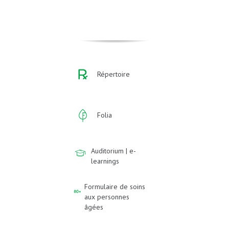
Répertoire
Folia
Auditorium | e-
learnings
Formulaire de soins
aux personnes
âgées