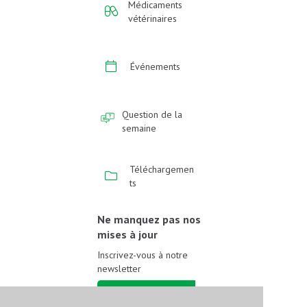
Médicaments
vétérinaires
Événements
Question de la
semaine
Téléchargemen
ts
Ne manquez pas nos
mises à jour
Inscrivez-vous à notre
newsletter
Inscrivez-vous