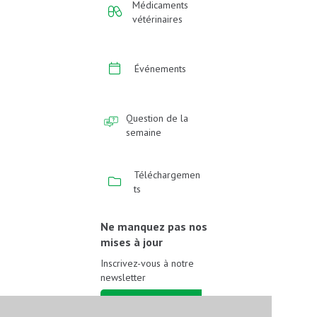
Médicaments
vétérinaires
Événements
Question de la
semaine
Téléchargemen
ts
Ne manquez pas nos
mises à jour
Inscrivez-vous à notre
newsletter
Inscrivez-vous