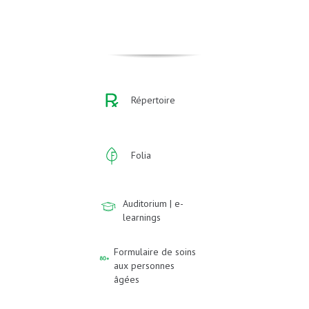
Répertoire
Folia
Auditorium | e-
learnings
Formulaire de soins
aux personnes
âgées