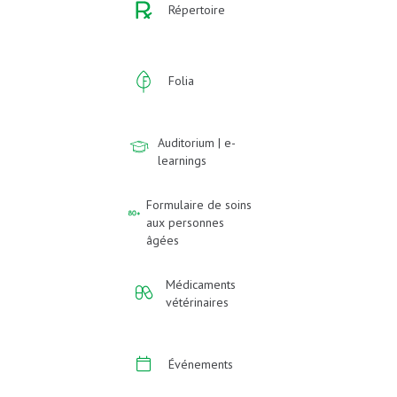
Répertoire
Folia
Auditorium | e-
learnings
Formulaire de soins
aux personnes
âgées
Médicaments
vétérinaires
Événements