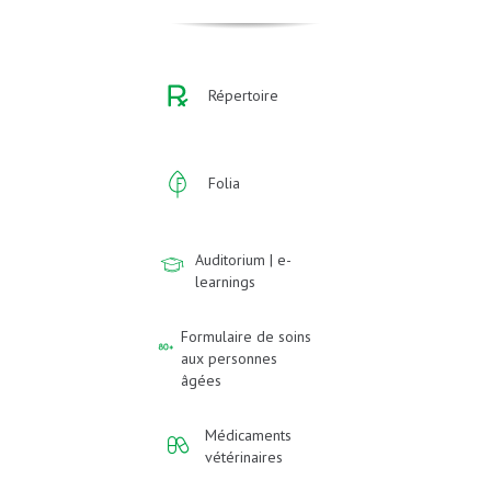
Répertoire
Folia
Auditorium | e-
learnings
Formulaire de soins
aux personnes
âgées
Médicaments
vétérinaires