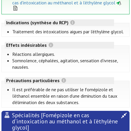
cas d'intoxication au méthanol et à l’éthylène glycol
).
Indications (synthèse du RCP)
Traitement des intoxications aigues par l’éthylène glycol.
Effets indésirables
Réactions allergiques.
Somnolence, céphalées, agitation, sensation d’ivresse,
nausées.
Précautions particulières
Il est préférable de ne pas utiliser le fomépizole et
l’éthanol ensemble en raison d’une diminution du taux
d’élimination des deux substances.
Spécialités [Fomépizole en cas
d’intoxication au méthanol et à l’éthylène
glycol]