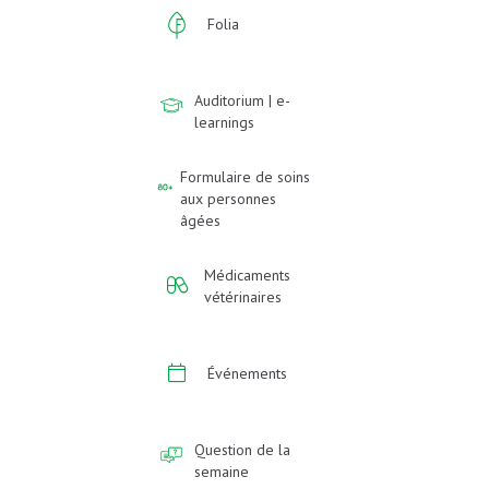
Folia
Auditorium | e-
learnings
Formulaire de soins
aux personnes
âgées
Médicaments
vétérinaires
Événements
Question de la
semaine