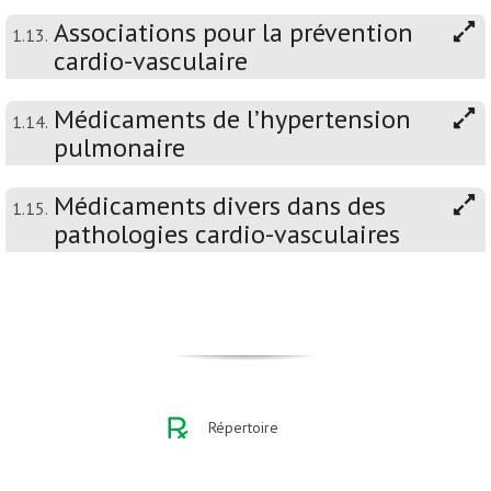
Associations pour la prévention
1.13.
cardio-vasculaire
Médicaments de l’hypertension
1.14.
pulmonaire
Médicaments divers dans des
1.15.
pathologies cardio-vasculaires
Répertoire