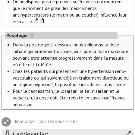
On ne dispose pas de preuves suffisantes qui montrent
que le moment de prise des médicaments
antihypertenseurs (le matin ou au coucher) influence leur
efficacité.
Posologie
Dans la posologie ci-dessous, nous indiquons la dose
initiale généralement utilisée, ainsi que la dose maximale
pouvant être atteinte progressivement dans la mesure
où elle est tolérée.
Chez les patients qui présentent une hypertension réno-
vasculaire ou qui suivent déjà un traitement diurétique ou
un régime hyposodé, la posologie initiale est plus faible.
Pour le candésartan, le losartan, le telmisartan et le
valsartan, la dose doit être réduite en cas d’insuffisance
hépatique.
développer tous les sous-titres
Candésartan