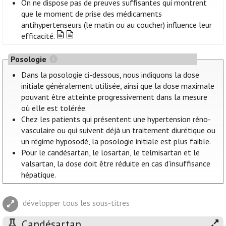
On ne dispose pas de preuves suffisantes qui montrent
que le moment de prise des médicaments
antihypertenseurs (le matin ou au coucher) influence leur
efficacité.
Posologie
Dans la posologie ci-dessous, nous indiquons la dose
initiale généralement utilisée, ainsi que la dose maximale
pouvant être atteinte progressivement dans la mesure
où elle est tolérée.
Chez les patients qui présentent une hypertension réno-
vasculaire ou qui suivent déjà un traitement diurétique ou
un régime hyposodé, la posologie initiale est plus faible.
Pour le candésartan, le losartan, le telmisartan et le
valsartan, la dose doit être réduite en cas d’insuffisance
hépatique.
développer tous les sous-titres
Candésartan