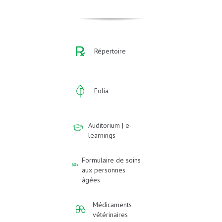
Répertoire
Folia
Auditorium | e-
learnings
Formulaire de soins
aux personnes
âgées
Médicaments
vétérinaires